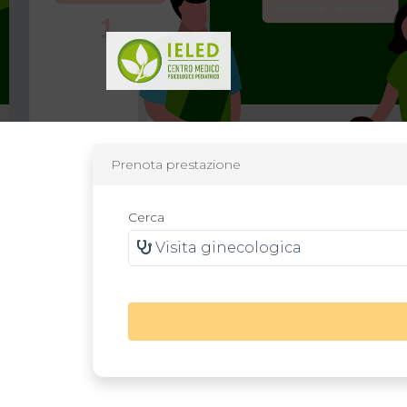
Prenota prestazione
Cerca
Visita ginecologica