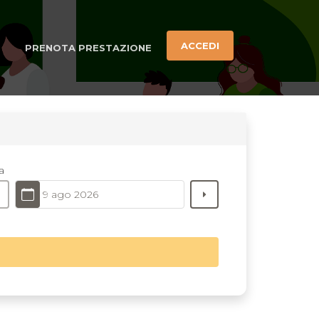
ACCEDI
PRENOTA PRESTAZIONE
a
9 ago 2026